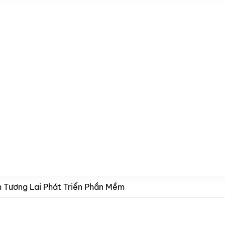
nh Tương Lai Phát Triển Phần Mềm