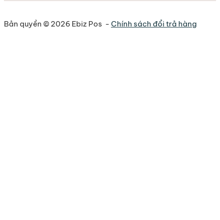
Bản quyền © 2026 Ebiz Pos -
Chính sách đổi trả hàng