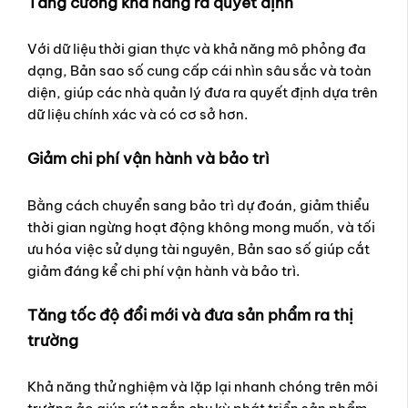
Tăng cường khả năng ra quyết định
Với dữ liệu thời gian thực và khả năng mô phỏng đa
dạng, Bản sao số cung cấp cái nhìn sâu sắc và toàn
diện, giúp các nhà quản lý đưa ra quyết định dựa trên
dữ liệu chính xác và có cơ sở hơn.
Giảm chi phí vận hành và bảo trì
Bằng cách chuyển sang bảo trì dự đoán, giảm thiểu
thời gian ngừng hoạt động không mong muốn, và tối
ưu hóa việc sử dụng tài nguyên, Bản sao số giúp cắt
giảm đáng kể chi phí vận hành và bảo trì.
Tăng tốc độ đổi mới và đưa sản phẩm ra thị
trường
Khả năng thử nghiệm và lặp lại nhanh chóng trên môi