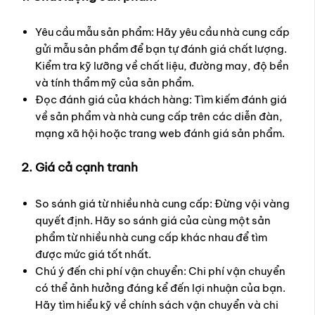
Yêu cầu mẫu sản phẩm: Hãy yêu cầu nhà cung cấp
gửi mẫu sản phẩm để bạn tự đánh giá chất lượng.
Kiểm tra kỹ lưỡng về chất liệu, đường may, độ bền
và tính thẩm mỹ của sản phẩm.
Đọc đánh giá của khách hàng: Tìm kiếm đánh giá
về sản phẩm và nhà cung cấp trên các diễn đàn,
mạng xã hội hoặc trang web đánh giá sản phẩm.
2. Giá cả cạnh tranh
So sánh giá từ nhiều nhà cung cấp: Đừng vội vàng
quyết định. Hãy so sánh giá của cùng một sản
phẩm từ nhiều nhà cung cấp khác nhau để tìm
được mức giá tốt nhất.
Chú ý đến chi phí vận chuyển: Chi phí vận chuyển
có thể ảnh hưởng đáng kể đến lợi nhuận của bạn.
Hãy tìm hiểu kỹ về chính sách vận chuyển và chi