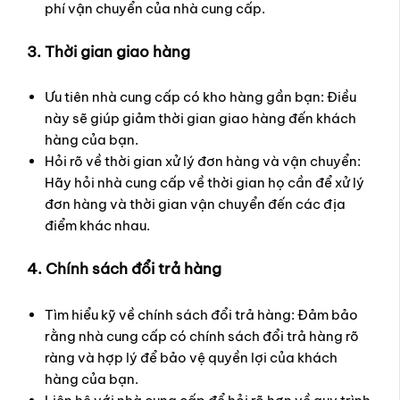
phí vận chuyển của nhà cung cấp.
3. Thời gian giao hàng
Ưu tiên nhà cung cấp có kho hàng gần bạn: Điều
này sẽ giúp giảm thời gian giao hàng đến khách
hàng của bạn.
Hỏi rõ về thời gian xử lý đơn hàng và vận chuyển:
Hãy hỏi nhà cung cấp về thời gian họ cần để xử lý
đơn hàng và thời gian vận chuyển đến các địa
điểm khác nhau.
4. Chính sách đổi trả hàng
Tìm hiểu kỹ về chính sách đổi trả hàng: Đảm bảo
rằng nhà cung cấp có chính sách đổi trả hàng rõ
ràng và hợp lý để bảo vệ quyền lợi của khách
hàng của bạn.