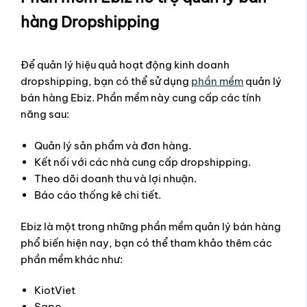
hàng Dropshipping
Để quản lý hiệu quả hoạt động kinh doanh
dropshipping, bạn có thể sử dụng
phần mềm
quản lý
bán hàng Ebiz. Phần mềm này cung cấp các tính
năng sau:
Quản lý sản phẩm và đơn hàng.
Kết nối với các nhà cung cấp dropshipping.
Theo dõi doanh thu và lợi nhuận.
Báo cáo thống kê chi tiết.
Ebiz là một trong những phần mềm quản lý bán hàng
phổ biến hiện nay, bạn có thể tham khảo thêm các
phần mềm khác như:
KiotViet
Sapo