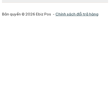
Bản quyền © 2026 Ebiz Pos -
Chính sách đổi trả hàng