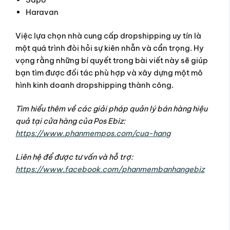
Haravan
Việc lựa chọn nhà cung cấp dropshipping uy tín là
một quá trình đòi hỏi sự kiên nhẫn và cẩn trọng. Hy
vọng rằng những bí quyết trong bài viết này sẽ giúp
bạn tìm được đối tác phù hợp và xây dựng một mô
hình kinh doanh dropshipping thành công.
Tìm hiểu thêm về các giải pháp quản lý bán hàng hiệu
quả tại cửa hàng của Pos Ebiz:
https://www.phanmempos.com/cua-hang
Liên hệ để được tư vấn và hỗ trợ:
https://www.facebook.com/phanmembanhangebiz