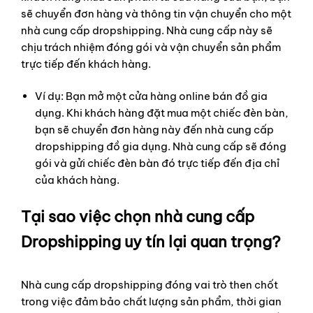
sẽ chuyển đơn hàng và thông tin vận chuyển cho một
nhà cung cấp dropshipping. Nhà cung cấp này sẽ
chịu trách nhiệm đóng gói và vận chuyển sản phẩm
trực tiếp đến khách hàng.
Ví dụ: Bạn mở một cửa hàng online bán đồ gia
dụng. Khi khách hàng đặt mua một chiếc đèn bàn,
bạn sẽ chuyển đơn hàng này đến nhà cung cấp
dropshipping đồ gia dụng. Nhà cung cấp sẽ đóng
gói và gửi chiếc đèn bàn đó trực tiếp đến địa chỉ
của khách hàng.
Tại sao việc chọn nhà cung cấp
Dropshipping uy tín lại quan trọng?
Nhà cung cấp dropshipping đóng vai trò then chốt
trong việc đảm bảo chất lượng sản phẩm, thời gian