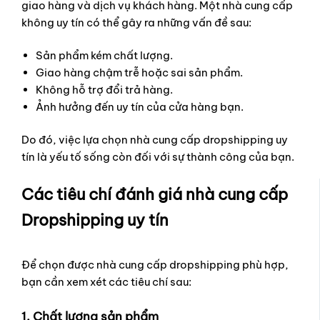
giao hàng và dịch vụ khách hàng. Một nhà cung cấp
không uy tín có thể gây ra những vấn đề sau:
Sản phẩm kém chất lượng.
Giao hàng chậm trễ hoặc sai sản phẩm.
Không hỗ trợ đổi trả hàng.
Ảnh hưởng đến uy tín của cửa hàng bạn.
Do đó, việc lựa chọn nhà cung cấp dropshipping uy
tín là yếu tố sống còn đối với sự thành công của bạn.
Các tiêu chí đánh giá nhà cung cấp
Dropshipping uy tín
Để chọn được nhà cung cấp dropshipping phù hợp,
bạn cần xem xét các tiêu chí sau:
1. Chất lượng sản phẩm