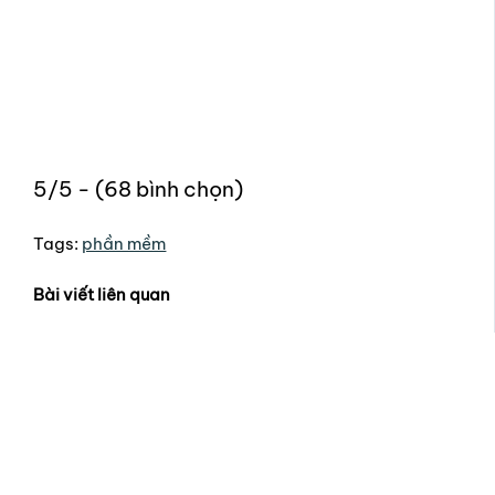
5/5 - (68 bình chọn)
Tags:
phần mềm
Bài viết liên quan