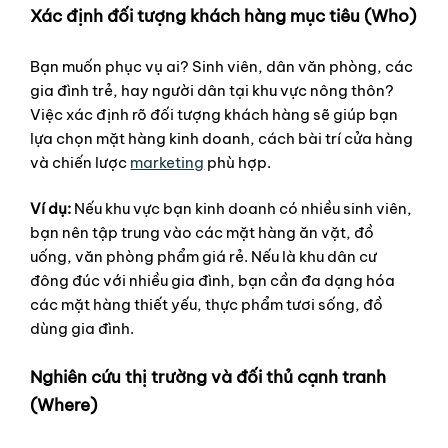
Xác định đối tượng khách hàng mục tiêu (Who)
Bạn muốn phục vụ ai? Sinh viên, dân văn phòng, các
gia đình trẻ, hay người dân tại khu vực nông thôn?
Việc xác định rõ đối tượng khách hàng sẽ giúp bạn
lựa chọn mặt hàng kinh doanh, cách bài trí cửa hàng
và chiến lược
marketing
phù hợp.
Ví dụ:
Nếu khu vực bạn kinh doanh có nhiều sinh viên,
bạn nên tập trung vào các mặt hàng ăn vặt, đồ
uống, văn phòng phẩm giá rẻ. Nếu là khu dân cư
đông đúc với nhiều gia đình, bạn cần đa dạng hóa
các mặt hàng thiết yếu, thực phẩm tươi sống, đồ
dùng gia đình.
Nghiên cứu thị trường và đối thủ cạnh tranh
(Where)