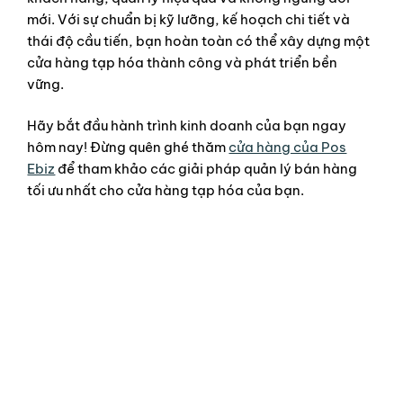
mới. Với sự chuẩn bị kỹ lưỡng, kế hoạch chi tiết và
thái độ cầu tiến, bạn hoàn toàn có thể xây dựng một
cửa hàng tạp hóa thành công và phát triển bền
vững.
Hãy bắt đầu hành trình kinh doanh của bạn ngay
hôm nay! Đừng quên ghé thăm
cửa hàng của Pos
Ebiz
để tham khảo các giải pháp quản lý bán hàng
tối ưu nhất cho cửa hàng tạp hóa của bạn.