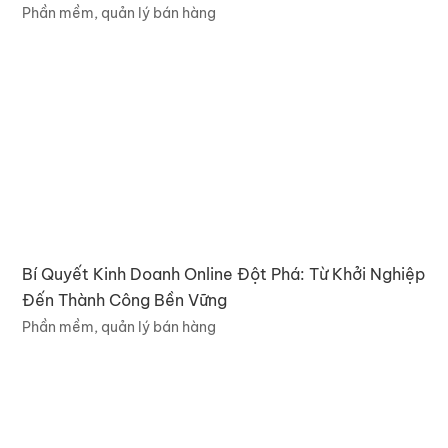
Phần mềm, quản lý bán hàng
Bí Quyết Kinh Doanh Online Đột Phá: Từ Khởi Nghiệp
Đến Thành Công Bền Vững
Phần mềm, quản lý bán hàng