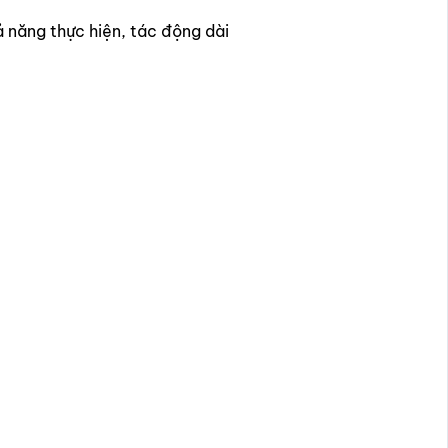
hả năng thực hiện, tác động dài