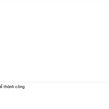
để thành công