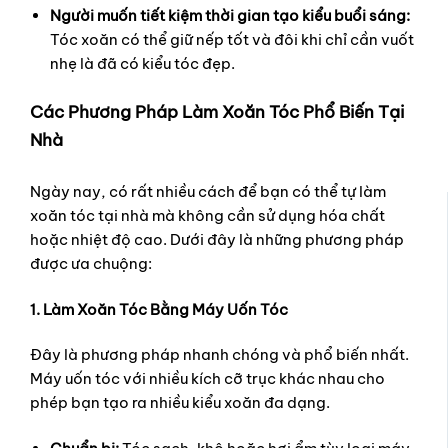
Người muốn tiết kiệm thời gian tạo kiểu buổi sáng:
Tóc xoăn có thể giữ nếp tốt và đôi khi chỉ cần vuốt
nhẹ là đã có kiểu tóc đẹp.
Các Phương Pháp Làm Xoăn Tóc Phổ Biến Tại
Nhà
Ngày nay, có rất nhiều cách để bạn có thể tự làm
xoăn tóc tại nhà mà không cần sử dụng hóa chất
hoặc nhiệt độ cao. Dưới đây là những phương pháp
được ưa chuộng:
1. Làm Xoăn Tóc Bằng Máy Uốn Tóc
Đây là phương pháp nhanh chóng và phổ biến nhất.
Máy uốn tóc với nhiều kích cỡ trục khác nhau cho
phép bạn tạo ra nhiều kiểu xoăn đa dạng.