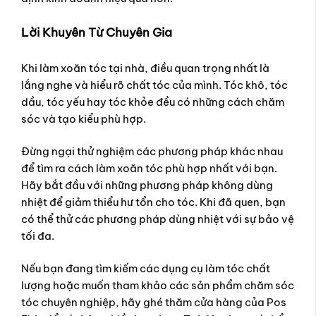
Lời Khuyên Từ Chuyên Gia
Khi làm xoăn tóc tại nhà, điều quan trọng nhất là
lắng nghe và hiểu rõ chất tóc của mình. Tóc khô, tóc
dầu, tóc yếu hay tóc khỏe đều có những cách chăm
sóc và tạo kiểu phù hợp.
Đừng ngại thử nghiệm các phương pháp khác nhau
để tìm ra cách làm xoăn tóc phù hợp nhất với bạn.
Hãy bắt đầu với những phương pháp không dùng
nhiệt để giảm thiểu hư tổn cho tóc. Khi đã quen, bạn
có thể thử các phương pháp dùng nhiệt với sự bảo vệ
tối đa.
Nếu bạn đang tìm kiếm các dụng cụ làm tóc chất
lượng hoặc muốn tham khảo các sản phẩm chăm sóc
tóc chuyên nghiệp, hãy ghé thăm cửa hàng của Pos