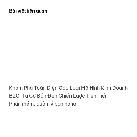
Bài viết liên quan
Khám Phá Toàn Diện Các Loại Mô Hình Kinh Doanh
B2C: Từ Cơ Bản Đến Chiến Lược Tiên Tiến
Phần mềm, quản lý bán hàng