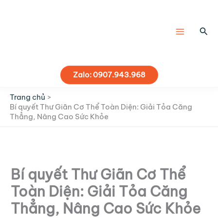
Nhảy
tới
nội
Tìm
dung
kiế
Zalo: 0907.943.968
Trang chủ
Bí quyết Thư Giãn Cơ Thể Toàn Diện: Giải Tỏa Căng
Thẳng, Nâng Cao Sức Khỏe
Bí quyết Thư Giãn Cơ Thể
Toàn Diện: Giải Tỏa Căng
Thẳng, Nâng Cao Sức Khỏe