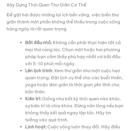
Xây Dựng Thói Quen Thư Giãn Cơ Thể
Để gặt hái được những lợi ích bền vững, việc biến thư
giãn thành một phần không thể thiếu trong cuộc sống
hàng ngày là rất quan trọng.
Bắt đầu nhỏ:
Không cần phải thực hiện tất cả
mọi thứ cùng lúc. Chọn một hoặc hai phương
pháp bạn cảm thấy phù hợp nhất và bắt đầu
với 5-10 phút mỗi ngày.
Lên lịch trình:
Xem thư giãn như một cuộc hẹn
quan trọng. Đặt lịch cụ thể cho các buổi thiền,
yoga hoặc đơn giản là thời gian yên tĩnh cho
bản thân.
Kiên trì:
Giống như bất kỳ thói quen nào khác,
sự kiên trì là chìa khóa. Đừng nản lòng nếu bạn
không thấy kết quả ngay lập tức. Hãy tin
tưởng vào quá trình.
Linh hoạt:
Cuộc sống luôn thay đổi. Hãy điều