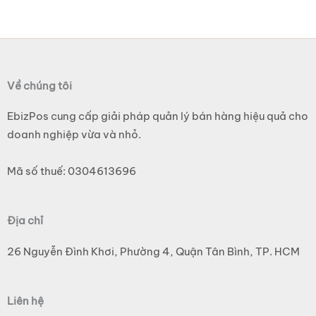
Về chúng tôi
EbizPos cung cấp giải pháp quản lý bán hàng hiệu quả cho
doanh nghiệp vừa và nhỏ.
Mã số thuế: 0304613696
Địa chỉ
26 Nguyễn Đình Khơi, Phường 4, Quận Tân Bình, TP. HCM
Liên hệ