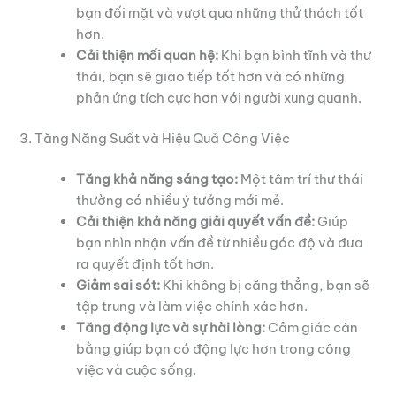
bạn đối mặt và vượt qua những thử thách tốt
hơn.
Cải thiện mối quan hệ:
Khi bạn bình tĩnh và thư
thái, bạn sẽ giao tiếp tốt hơn và có những
phản ứng tích cực hơn với người xung quanh.
3. Tăng Năng Suất và Hiệu Quả Công Việc
Tăng khả năng sáng tạo:
Một tâm trí thư thái
thường có nhiều ý tưởng mới mẻ.
Cải thiện khả năng giải quyết vấn đề:
Giúp
bạn nhìn nhận vấn đề từ nhiều góc độ và đưa
ra quyết định tốt hơn.
Giảm sai sót:
Khi không bị căng thẳng, bạn sẽ
tập trung và làm việc chính xác hơn.
Tăng động lực và sự hài lòng:
Cảm giác cân
bằng giúp bạn có động lực hơn trong công
việc và cuộc sống.