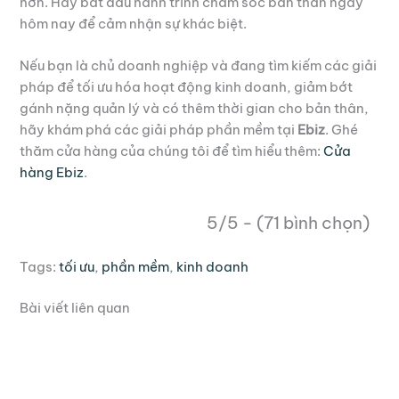
hơn. Hãy bắt đầu hành trình chăm sóc bản thân ngay
hôm nay để cảm nhận sự khác biệt.
Nếu bạn là chủ doanh nghiệp và đang tìm kiếm các giải
pháp để tối ưu hóa hoạt động kinh doanh, giảm bớt
gánh nặng quản lý và có thêm thời gian cho bản thân,
hãy khám phá các giải pháp phần mềm tại
Ebiz
. Ghé
thăm cửa hàng của chúng tôi để tìm hiểu thêm:
Cửa
hàng Ebiz
.
5/5 - (71 bình chọn)
Tags:
tối ưu
,
phần mềm
,
kinh doanh
Bài viết liên quan