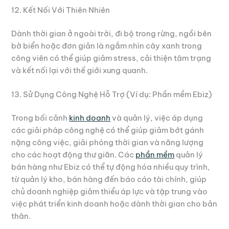
12. Kết Nối Với Thiên Nhiên
Dành thời gian ở ngoài trời, đi bộ trong rừng, ngồi bên
bờ biển hoặc đơn giản là ngắm nhìn cây xanh trong
công viên có thể giúp giảm stress, cải thiện tâm trạng
và kết nối lại với thế giới xung quanh.
13. Sử Dụng Công Nghệ Hỗ Trợ (Ví dụ: Phần mềm Ebiz)
Trong bối cảnh
kinh doanh
và quản lý, việc áp dụng
các giải pháp công nghệ có thể giúp giảm bớt gánh
nặng công việc, giải phóng thời gian và năng lượng
cho các hoạt động thư giãn. Các
phần mềm
quản lý
bán hàng như Ebiz có thể tự động hóa nhiều quy trình,
từ quản lý kho, bán hàng đến báo cáo tài chính, giúp
chủ doanh nghiệp giảm thiểu áp lực và tập trung vào
việc phát triển kinh doanh hoặc dành thời gian cho bản
thân.