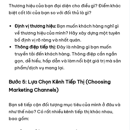
Thương hiệu của bạn đại diện cho điều gì? Điểm khác
biệt cốt lõi của bạn so với đối thủ là gì?
Định vị thương hiệu:
Bạn muốn khách hàng nghĩ gì
về thương hiệu của mình? Hãy xây dựng một tuyên
bố định vị rõ ràng và nhất quán.
Thông điệp tiếp thị:
Đây là những gì bạn muốn
truyền tải đến khách hàng. Thông điệp cần ngắn
gọn, dễ hiểu, hấp dẫn và làm nổi bật giá trị mà sản
phẩm/dịch vụ mang lại.
Bước 5: Lựa Chọn Kênh Tiếp Thị (Choosing
Marketing Channels)
Bạn sẽ tiếp cận đối tượng mục tiêu của mình ở đâu và
như thế nào? Có rất nhiều kênh tiếp thị khác nhau,
bao gồm: