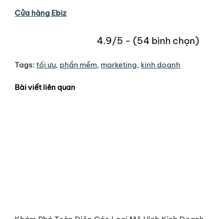
Cửa hàng Ebiz
4.9/5 - (54 bình chọn)
Tags:
tối ưu
,
phần mềm
,
marketing
,
kinh doanh
Bài viết liên quan