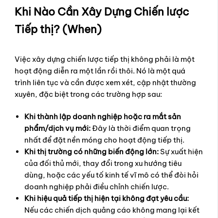
Khi Nào Cần Xây Dựng Chiến lược
Tiếp thị? (When)
Việc xây dựng chiến lược tiếp thị không phải là một
hoạt động diễn ra một lần rồi thôi. Nó là một quá
trình liên tục và cần được xem xét, cập nhật thường
xuyên, đặc biệt trong các trường hợp sau:
Khi thành lập doanh nghiệp hoặc ra mắt sản
phẩm/dịch vụ mới:
Đây là thời điểm quan trọng
nhất để đặt nền móng cho hoạt động tiếp thị.
Khi thị trường có những biến động lớn:
Sự xuất hiện
của đối thủ mới, thay đổi trong xu hướng tiêu
dùng, hoặc các yếu tố kinh tế vĩ mô có thể đòi hỏi
doanh nghiệp phải điều chỉnh chiến lược.
Khi hiệu quả tiếp thị hiện tại không đạt yêu cầu:
Nếu các chiến dịch quảng cáo không mang lại kết