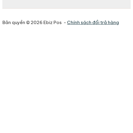
Bản quyền © 2026 Ebiz Pos -
Chính sách đổi trả hàng