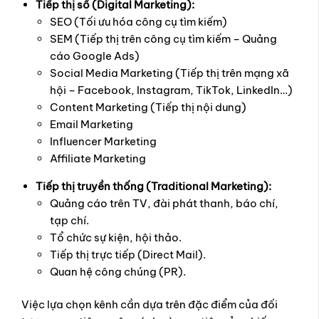
Tiếp thị số (Digital Marketing):
SEO (Tối ưu hóa công cụ tìm kiếm)
SEM (Tiếp thị trên công cụ tìm kiếm – Quảng
cáo Google Ads)
Social Media Marketing (Tiếp thị trên mạng xã
hội – Facebook, Instagram, TikTok, LinkedIn…)
Content Marketing (Tiếp thị nội dung)
Email Marketing
Influencer Marketing
Affiliate Marketing
Tiếp thị truyền thống (Traditional Marketing):
Quảng cáo trên TV, đài phát thanh, báo chí,
tạp chí.
Tổ chức sự kiện, hội thảo.
Tiếp thị trực tiếp (Direct Mail).
Quan hệ công chúng (PR).
Việc lựa chọn kênh cần dựa trên đặc điểm của đối