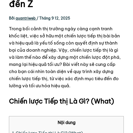
đến Z
Bởi
quantriweb
/
Tháng 9 12, 2025
Trong bối cảnh thị trường ngày càng cạnh tranh
khốc liệt, việc sở hữu một chiến lược tiếp thị bài bản
và hiệu quả là yếu tố sống còn quyết định sự thành
bại của doanh nghiệp. Vậy, chiến lược tiếp thị là gì
và làm thế nào để xây dựng một chiến lược đột phá,
mang lại hiệu quả tối ưu? Bài viết này sẽ cung cấp
cho bạn cái nhìn toàn diện về quy trình xây dựng
chiến lược tiếp thị, từ việc xác định mục tiêu đến đo
lường và tối ưu hóa hiệu quả.
Chiến lược Tiếp thị Là Gì? (What)
Nội dung