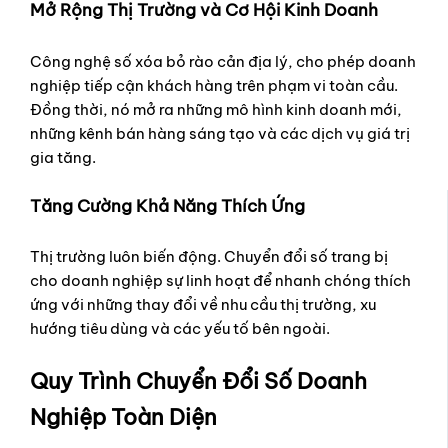
Mở Rộng Thị Trường và Cơ Hội Kinh Doanh
Công nghệ số xóa bỏ rào cản địa lý, cho phép doanh
nghiệp tiếp cận khách hàng trên phạm vi toàn cầu.
Đồng thời, nó mở ra những mô hình kinh doanh mới,
những kênh bán hàng sáng tạo và các dịch vụ giá trị
gia tăng.
Tăng Cường Khả Năng Thích Ứng
Thị trường luôn biến động. Chuyển đổi số trang bị
cho doanh nghiệp sự linh hoạt để nhanh chóng thích
ứng với những thay đổi về nhu cầu thị trường, xu
hướng tiêu dùng và các yếu tố bên ngoài.
Quy Trình Chuyển Đổi Số Doanh
Nghiệp Toàn Diện