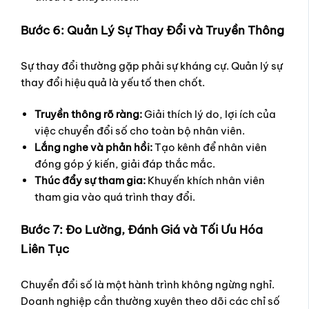
Bước 6: Quản Lý Sự Thay Đổi và Truyền Thông
Sự thay đổi thường gặp phải sự kháng cự. Quản lý sự
thay đổi hiệu quả là yếu tố then chốt.
Truyền thông rõ ràng:
Giải thích lý do, lợi ích của
việc chuyển đổi số cho toàn bộ nhân viên.
Lắng nghe và phản hồi:
Tạo kênh để nhân viên
đóng góp ý kiến, giải đáp thắc mắc.
Thúc đẩy sự tham gia:
Khuyến khích nhân viên
tham gia vào quá trình thay đổi.
Bước 7: Đo Lường, Đánh Giá và Tối Ưu Hóa
Liên Tục
Chuyển đổi số là một hành trình không ngừng nghỉ.
Doanh nghiệp cần thường xuyên theo dõi các chỉ số