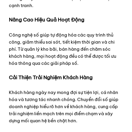
cạnh tranh.
Nâng Cao Hiệu Quả Hoạt Động
Công nghệ số giúp tự động hóa các quy trình thủ
công, giảm thiểu sai sót, tiết kiệm thời gian và chi
phí. Từ quản lý kho bãi, bán hàng đến chăm sóc
khách hàng, mọi hoạt động đều có thể được tối ưu
hóa thông qua các giải pháp số.
Cải Thiện Trải Nghiệm Khách Hàng
Khách hàng ngày nay mong đợi sự tiện lợi, cá nhân
hóa và tương tác nhanh chóng. Chuyển đổi số giúp
doanh nghiệp hiểu rõ hơn về khách hàng, cung cấp
trải nghiệm liền mạch trên mọi điểm chạm và xây
dựng mối quan hệ bền chặt hơn.