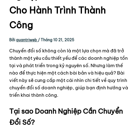
Cho Hành Trình Thành
Công
Bởi
quantriweb
/
Tháng 10 21, 2025
Chuyển đổi số không còn là một lựa chọn mà đã trở
thành một yêu cầu thiết yếu để các doanh nghiệp tồn
tại và phát triển trong kỷ nguyên số. Nhưng làm thế
nào để thực hiện một cách bài bản và hiệu quả? Bài
viết này sẽ cung cấp một cái nhìn chi tiết về quy trình
chuyển đổi số doanh nghiệp, giúp bạn định hướng và
triển khai thành công.
Tại sao Doanh Nghiệp Cần Chuyển
Đổi Số?