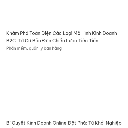
Khám Phá Toàn Diện Các Loại Mô Hình Kinh Doanh
B2C: Từ Cơ Bản Đến Chiến Lược Tiên Tiến
Phần mềm, quản lý bán hàng
Bí Quyết Kinh Doanh Online Đột Phá: Từ Khởi Nghiệp