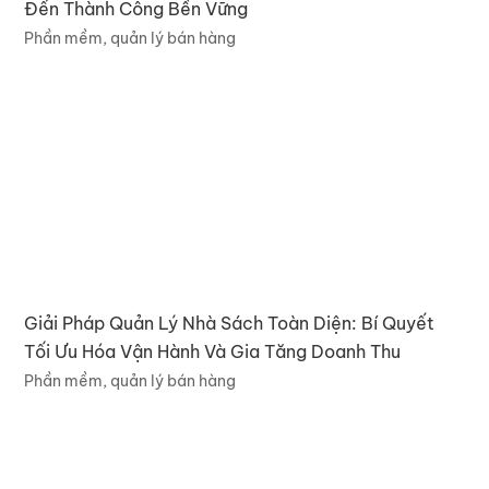
Đến Thành Công Bền Vững
Phần mềm, quản lý bán hàng
Giải Pháp Quản Lý Nhà Sách Toàn Diện: Bí Quyết
Tối Ưu Hóa Vận Hành Và Gia Tăng Doanh Thu
Phần mềm, quản lý bán hàng