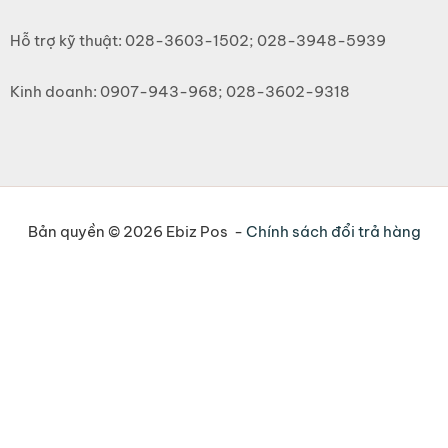
Hỗ trợ kỹ thuật: 028-3603-1502; 028-3948-5939
Kinh doanh: 0907-943-968; 028-3602-9318
Bản quyền © 2026 Ebiz Pos -
Chính sách đổi trả hàng