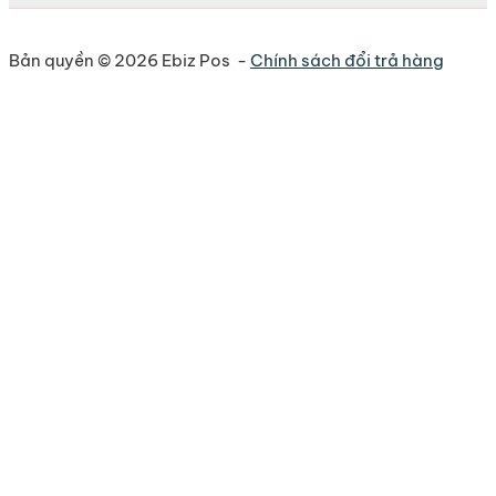
Bản quyền © 2026 Ebiz Pos -
Chính sách đổi trả hàng