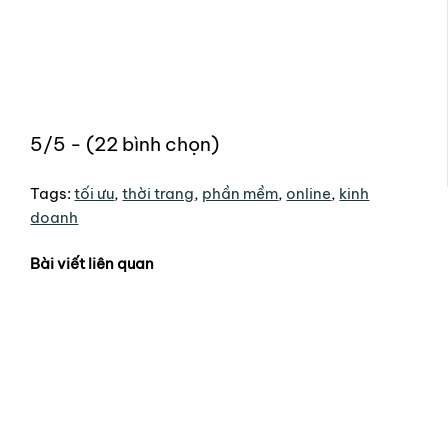
5/5 - (22 bình chọn)
Tags:
tối ưu
,
thời trang
,
phần mềm
,
online
,
kinh
doanh
Bài viết liên quan