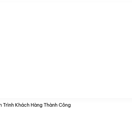
nh Trình Khách Hàng Thành Công