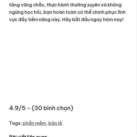
tảng vững chắc, thực hành thường xuyên và không
ngừng học hỏi, bạn hoàn toàn có thể chinh phục lĩnh
vực đầy tiềm năng này. Hãy bắt đầu ngay hôm nay!
4.9/5 - (30 bình chọn)
Tags:
phần mềm
,
bán lẻ