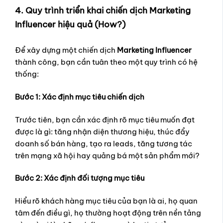
4. Quy trình triển khai chiến dịch Marketing
Influencer hiệu quả (How?)
Để xây dựng một chiến dịch
Marketing Influencer
thành công, bạn cần tuân theo một quy trình có hệ
thống:
Bước 1: Xác định mục tiêu chiến dịch
Trước tiên, bạn cần xác định rõ mục tiêu muốn đạt
được là gì: tăng nhận diện thương hiệu, thúc đẩy
doanh số bán hàng, tạo ra leads, tăng tương tác
trên mạng xã hội hay quảng bá một sản phẩm mới?
Bước 2: Xác định đối tượng mục tiêu
Hiểu rõ khách hàng mục tiêu của bạn là ai, họ quan
tâm đến điều gì, họ thường hoạt động trên nền tảng