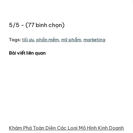
5/5 - (77 bình chọn)
Tags:
tối ưu
,
phần mềm
,
mỹ phẩm
,
marketing
Bài viết liên quan
Khám Phá Toàn Diện Các Loại Mô Hình Kinh Doanh