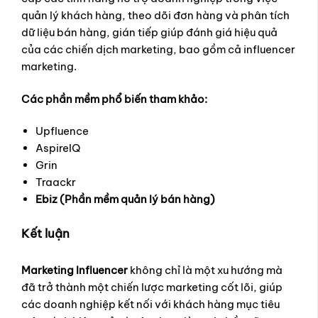
quản lý khách hàng, theo dõi đơn hàng và phân tích
dữ liệu bán hàng, gián tiếp giúp đánh giá hiệu quả
của các chiến dịch marketing, bao gồm cả influencer
marketing.
Các phần mềm phổ biến tham khảo:
Upfluence
AspireIQ
Grin
Traackr
Ebiz (Phần mềm quản lý bán hàng)
Kết luận
Marketing Influencer
không chỉ là một xu hướng mà
đã trở thành một chiến lược marketing cốt lõi, giúp
các doanh nghiệp kết nối với khách hàng mục tiêu