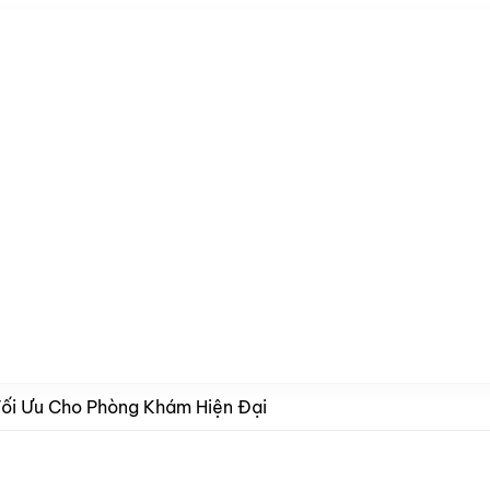
Tối Ưu Cho Phòng Khám Hiện Đại