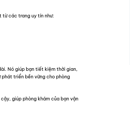
từ các trang uy tín như:
ài. Nó giúp bạn tiết kiệm thời gian,
sự phát triển bền vững cho phòng
n cậy, giúp phòng khám của bạn vận