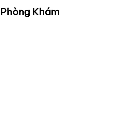
o Phòng Khám