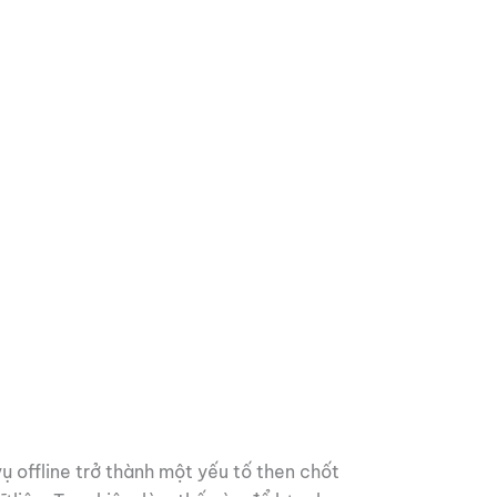
ụ offline trở thành một yếu tố then chốt