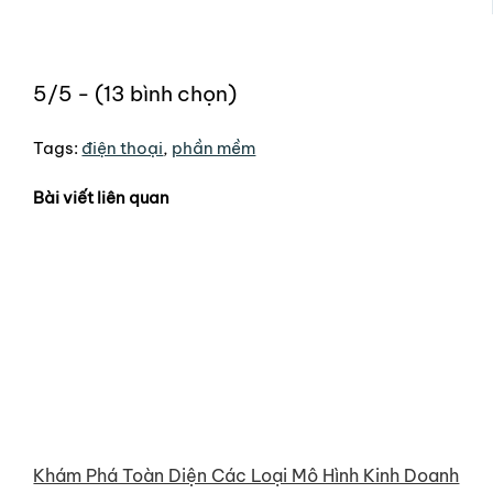
5/5 - (13 bình chọn)
Tags:
điện thoại
,
phần mềm
Bài viết liên quan
Khám Phá Toàn Diện Các Loại Mô Hình Kinh Doanh