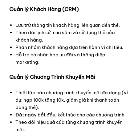
Quản lý Khách Hàng (CRM)
Lưu trữ thông tin khách hàng liên quan đến thẻ.
Theo dõi lịch sử mua sắm và sử dụng thẻ của
khách hàng.
Phân nhóm khách hàng dựa trên hành vi chi tiêu.
Hỗ trợ cá nhân hóa ưu đãi và thông điệp
marketing.
Quản lý Chương Trình Khuyến Mãi
Thiết lập các chương trình khuyến mãi đa dạng (ví
dụ: nạp 100k tặng 10k, giảm giá khi thanh toán
bằng thẻ).
Đặt ngày bắt đầu, kết thúc cho các chương trình.
Theo dõi hiệu quả của từng chương trình khuyến
mãi.