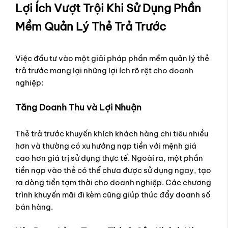
Lợi Ích Vượt Trội Khi Sử Dụng Phần
Mềm Quản Lý Thẻ Trả Trước
Việc đầu tư vào một giải pháp phần mềm quản lý thẻ
trả trước mang lại những lợi ích rõ rệt cho doanh
nghiệp:
Tăng Doanh Thu và Lợi Nhuận
Thẻ trả trước khuyến khích khách hàng chi tiêu nhiều
hơn và thường có xu hướng nạp tiền với mệnh giá
cao hơn giá trị sử dụng thực tế. Ngoài ra, một phần
tiền nạp vào thẻ có thể chưa được sử dụng ngay, tạo
ra dòng tiền tạm thời cho doanh nghiệp. Các chương
trình khuyến mãi đi kèm cũng giúp thúc đẩy doanh số
bán hàng.