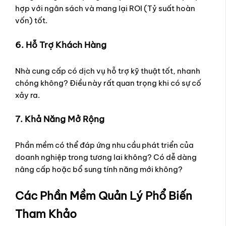
hợp với ngân sách và mang lại ROI (Tỷ suất hoàn
vốn) tốt.
6. Hỗ Trợ Khách Hàng
Nhà cung cấp có dịch vụ hỗ trợ kỹ thuật tốt, nhanh
chóng không? Điều này rất quan trọng khi có sự cố
xảy ra.
7. Khả Năng Mở Rộng
Phần mềm có thể đáp ứng nhu cầu phát triển của
doanh nghiệp trong tương lai không? Có dễ dàng
nâng cấp hoặc bổ sung tính năng mới không?
Các Phần Mềm Quản Lý Phổ Biến
Tham Khảo