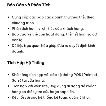
Báo Cáo và Phân Tích
Cung cấp các báo cáo doanh thu theo thẻ, theo
chương trình.
Phân tích hành vi chi tiêu của khách hàng.
Báo cáo về thẻ còn hoạt động, thẻ hết hạn, số dư
còn lại.
Dữ liệu trực quan hóa giúp đưa ra quyết định kinh
doanh.
Tích Hợp Hệ Thống
Khả năng tích hợp với các hệ thống POS (Point of
Sale) tại cửa hàng.
Tích hợp với website, ứng dụng di động để khách
hàng có thể tự tra cứu hoặc nạp tiền.
Kết nối với các hệ thống kế toán, quản lý kho.