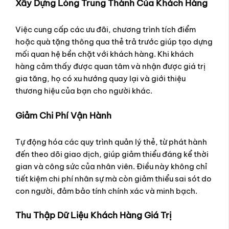
Xây Dựng Lòng Trung Thành Của Khách Hàng
Việc cung cấp các ưu đãi, chương trình tích điểm
hoặc quà tặng thông qua thẻ trả trước giúp tạo dựng
mối quan hệ bền chặt với khách hàng. Khi khách
hàng cảm thấy được quan tâm và nhận được giá trị
gia tăng, họ có xu hướng quay lại và giới thiệu
thương hiệu của bạn cho người khác.
Giảm Chi Phí Vận Hành
Tự động hóa các quy trình quản lý thẻ, từ phát hành
đến theo dõi giao dịch, giúp giảm thiểu đáng kể thời
gian và công sức của nhân viên. Điều này không chỉ
tiết kiệm chi phí nhân sự mà còn giảm thiểu sai sót do
con người, đảm bảo tính chính xác và minh bạch.
Thu Thập Dữ Liệu Khách Hàng Giá Trị