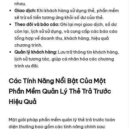
nhau.
Giao dịch:
Khi khách hàng sử dụng thẻ, phần mềm
sẽ trừ số tiền tương ứng khỏi số dư của thẻ.
Theo dõi và báo cáo:
Ghi lại mọi giao dịch, số dư
còn lại, lịch sử sử dụng, và cung cấp các báo cáo
tổng hợp về doanh thu, khách hàng, hiệu quả
chương trình.
Quản lý khách hàng:
Lưu trữ thông tin khách hàng,
lịch sử tương tác, giúp cá nhân hóa các chương
trình ưu đãi.
Các Tính Năng Nổi Bật Của Một
Phần Mềm Quản Lý Thẻ Trả Trước
Hiệu Quả
Một giải pháp phần mềm quản lý thẻ trả trước toàn
diện thường bao gồm các tính năng chính sau: