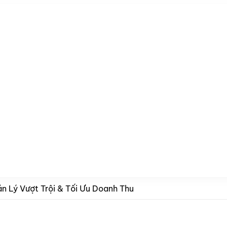
 Lý Vượt Trội & Tối Ưu Doanh Thu