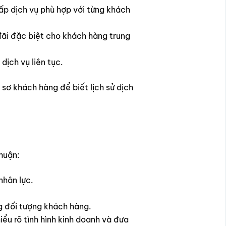
cấp dịch vụ phù hợp với từng khách
 đãi đặc biệt cho khách hàng trung
dịch vụ liên tục.
sơ khách hàng để biết lịch sử dịch
huận:
nhân lực.
g đối tượng khách hàng.
ểu rõ tình hình kinh doanh và đưa