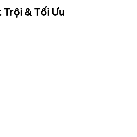
Trội & Tối Ưu