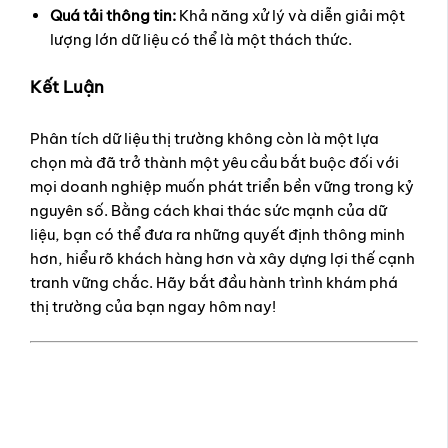
Quá tải thông tin:
Khả năng xử lý và diễn giải một
lượng lớn dữ liệu có thể là một thách thức.
Kết Luận
Phân tích dữ liệu thị trường không còn là một lựa
chọn mà đã trở thành một yêu cầu bắt buộc đối với
mọi doanh nghiệp muốn phát triển bền vững trong kỷ
nguyên số. Bằng cách khai thác sức mạnh của dữ
liệu, bạn có thể đưa ra những quyết định thông minh
hơn, hiểu rõ khách hàng hơn và xây dựng lợi thế cạnh
tranh vững chắc. Hãy bắt đầu hành trình khám phá
thị trường của bạn ngay hôm nay!