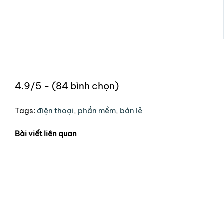
4.9/5 - (84 bình chọn)
Tags:
điện thoại
,
phần mềm
,
bán lẻ
Bài viết liên quan