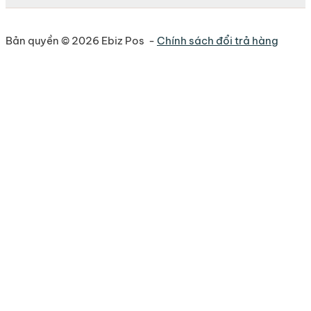
Bản quyền © 2026 Ebiz Pos -
Chính sách đổi trả hàng