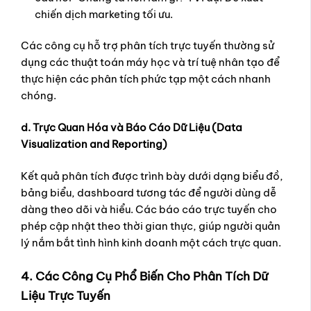
chiến dịch marketing tối ưu.
Các công cụ hỗ trợ phân tích trực tuyến thường sử
dụng các thuật toán máy học và trí tuệ nhân tạo để
thực hiện các phân tích phức tạp một cách nhanh
chóng.
d. Trực Quan Hóa và Báo Cáo Dữ Liệu (Data
Visualization and Reporting)
Kết quả phân tích được trình bày dưới dạng biểu đồ,
bảng biểu, dashboard tương tác để người dùng dễ
dàng theo dõi và hiểu. Các báo cáo trực tuyến cho
phép cập nhật theo thời gian thực, giúp người quản
lý nắm bắt tình hình kinh doanh một cách trực quan.
4. Các Công Cụ Phổ Biến Cho Phân Tích Dữ
Liệu Trực Tuyến