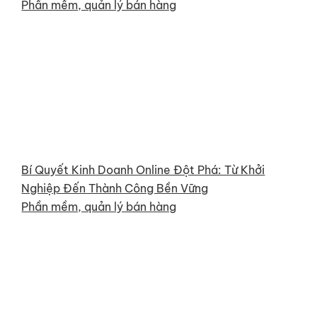
Phần mềm, quản lý bán hàng
Bí Quyết Kinh Doanh Online Đột Phá: Từ Khởi
Nghiệp Đến Thành Công Bền Vững
Phần mềm, quản lý bán hàng