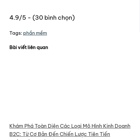
4.9/5 - (30 bình chọn)
Tags:
phần mềm
Bài viết liên quan
Khám Phá Toàn Diện Các Loại Mô Hình Kinh Doanh
B2C: Từ Cơ Bản Đến Chiến Lược Tiên Tiến