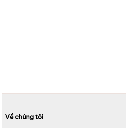
Về chúng tôi