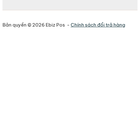
Bản quyền © 2026 Ebiz Pos -
Chính sách đổi trả hàng