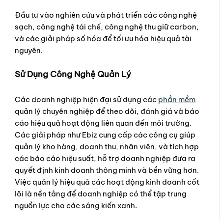
Đầu tư vào nghiên cứu và phát triển các công nghệ
sạch, công nghệ tái chế, công nghệ thu giữ carbon,
và các giải pháp số hóa để tối ưu hóa hiệu quả tài
nguyên.
Sử Dụng Công Nghệ Quản Lý
Các doanh nghiệp hiện đại sử dụng các
phần mềm
quản lý chuyên nghiệp để theo dõi, đánh giá và báo
cáo hiệu quả hoạt động liên quan đến môi trường.
Các giải pháp như Ebiz cung cấp các công cụ giúp
quản lý kho hàng, doanh thu, nhân viên, và tích hợp
các báo cáo hiệu suất, hỗ trợ doanh nghiệp đưa ra
quyết định kinh doanh thông minh và bền vững hơn.
Việc quản lý hiệu quả các hoạt động kinh doanh cốt
lõi là nền tảng để doanh nghiệp có thể tập trung
nguồn lực cho các sáng kiến xanh.