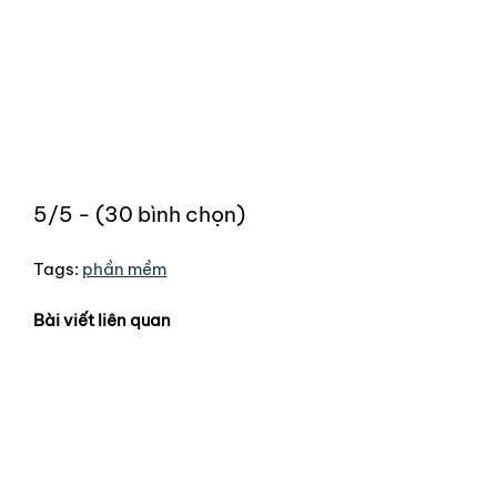
5/5 - (30 bình chọn)
Tags:
phần mềm
Bài viết liên quan