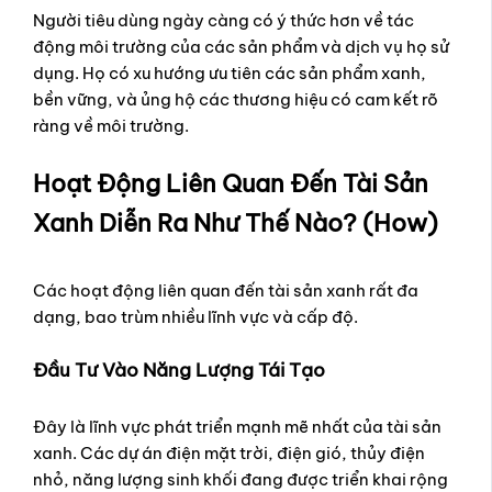
Người tiêu dùng ngày càng có ý thức hơn về tác
động môi trường của các sản phẩm và dịch vụ họ sử
dụng. Họ có xu hướng ưu tiên các sản phẩm xanh,
bền vững, và ủng hộ các thương hiệu có cam kết rõ
ràng về môi trường.
Hoạt Động Liên Quan Đến Tài Sản
Xanh Diễn Ra Như Thế Nào? (How)
Các hoạt động liên quan đến tài sản xanh rất đa
dạng, bao trùm nhiều lĩnh vực và cấp độ.
Đầu Tư Vào Năng Lượng Tái Tạo
Đây là lĩnh vực phát triển mạnh mẽ nhất của tài sản
xanh. Các dự án điện mặt trời, điện gió, thủy điện
nhỏ, năng lượng sinh khối đang được triển khai rộng