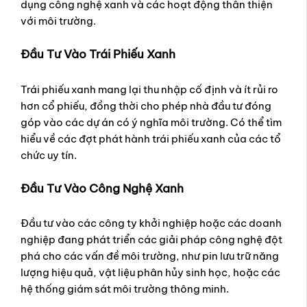
dụng công nghệ xanh và các hoạt động thân thiện
với môi trường.
Đầu Tư Vào Trái Phiếu Xanh
Trái phiếu xanh mang lại thu nhập cố định và ít rủi ro
hơn cổ phiếu, đồng thời cho phép nhà đầu tư đóng
góp vào các dự án có ý nghĩa môi trường. Có thể tìm
hiểu về các đợt phát hành trái phiếu xanh của các tổ
chức uy tín.
Đầu Tư Vào Công Nghệ Xanh
Đầu tư vào các công ty khởi nghiệp hoặc các doanh
nghiệp đang phát triển các giải pháp công nghệ đột
phá cho các vấn đề môi trường, như pin lưu trữ năng
lượng hiệu quả, vật liệu phân hủy sinh học, hoặc các
hệ thống giám sát môi trường thông minh.