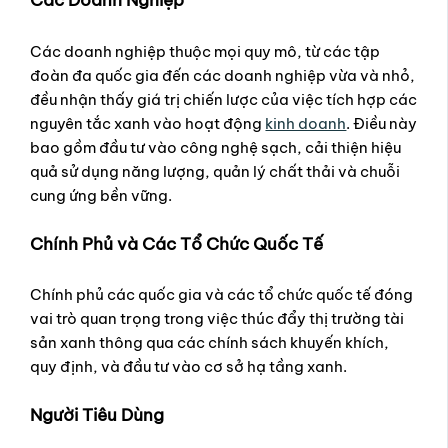
Các Doanh Nghiệp
Các doanh nghiệp thuộc mọi quy mô, từ các tập
đoàn đa quốc gia đến các doanh nghiệp vừa và nhỏ,
đều nhận thấy giá trị chiến lược của việc tích hợp các
nguyên tắc xanh vào hoạt động
kinh doanh
. Điều này
bao gồm đầu tư vào công nghệ sạch, cải thiện hiệu
quả sử dụng năng lượng, quản lý chất thải và chuỗi
cung ứng bền vững.
Chính Phủ và Các Tổ Chức Quốc Tế
Chính phủ các quốc gia và các tổ chức quốc tế đóng
vai trò quan trọng trong việc thúc đẩy thị trường tài
sản xanh thông qua các chính sách khuyến khích,
quy định, và đầu tư vào cơ sở hạ tầng xanh.
Người Tiêu Dùng