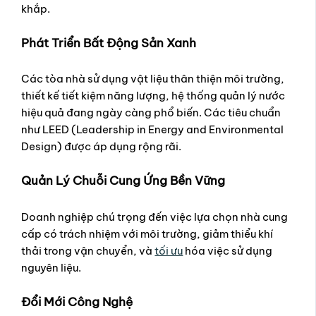
khắp.
Phát Triển Bất Động Sản Xanh
Các tòa nhà sử dụng vật liệu thân thiện môi trường,
thiết kế tiết kiệm năng lượng, hệ thống quản lý nước
hiệu quả đang ngày càng phổ biến. Các tiêu chuẩn
như LEED (Leadership in Energy and Environmental
Design) được áp dụng rộng rãi.
Quản Lý Chuỗi Cung Ứng Bền Vững
Doanh nghiệp chú trọng đến việc lựa chọn nhà cung
cấp có trách nhiệm với môi trường, giảm thiểu khí
thải trong vận chuyển, và
tối ưu
hóa việc sử dụng
nguyên liệu.
Đổi Mới Công Nghệ