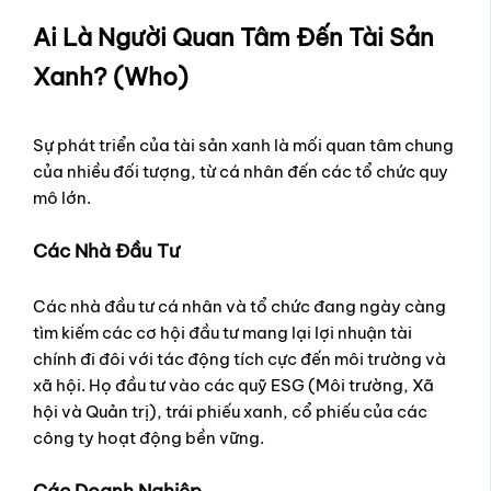
Ai Là Người Quan Tâm Đến Tài Sản
Xanh? (Who)
Sự phát triển của tài sản xanh là mối quan tâm chung
của nhiều đối tượng, từ cá nhân đến các tổ chức quy
mô lớn.
Các Nhà Đầu Tư
Các nhà đầu tư cá nhân và tổ chức đang ngày càng
tìm kiếm các cơ hội đầu tư mang lại lợi nhuận tài
chính đi đôi với tác động tích cực đến môi trường và
xã hội. Họ đầu tư vào các quỹ ESG (Môi trường, Xã
hội và Quản trị), trái phiếu xanh, cổ phiếu của các
công ty hoạt động bền vững.