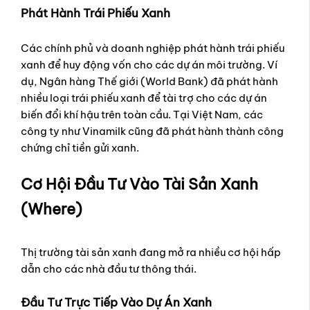
Phát Hành Trái Phiếu Xanh
Các chính phủ và doanh nghiệp phát hành trái phiếu
xanh để huy động vốn cho các dự án môi trường. Ví
dụ, Ngân hàng Thế giới (World Bank) đã phát hành
nhiều loại trái phiếu xanh để tài trợ cho các dự án
biến đổi khí hậu trên toàn cầu. Tại Việt Nam, các
công ty như Vinamilk cũng đã phát hành thành công
chứng chỉ tiền gửi xanh.
Cơ Hội Đầu Tư Vào Tài Sản Xanh
(Where)
Thị trường tài sản xanh đang mở ra nhiều cơ hội hấp
dẫn cho các nhà đầu tư thông thái.
Đầu Tư Trực Tiếp Vào Dự Án Xanh