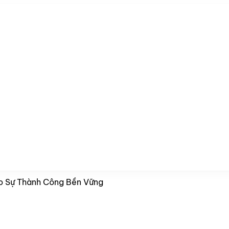
o Sự Thành Công Bền Vững