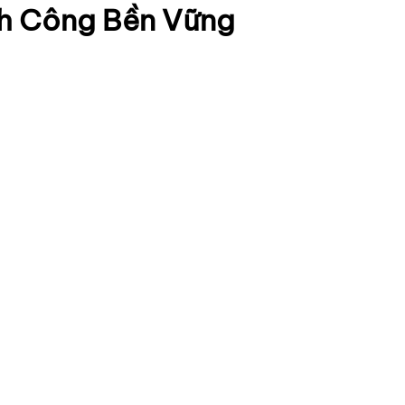
nh Công Bền Vững