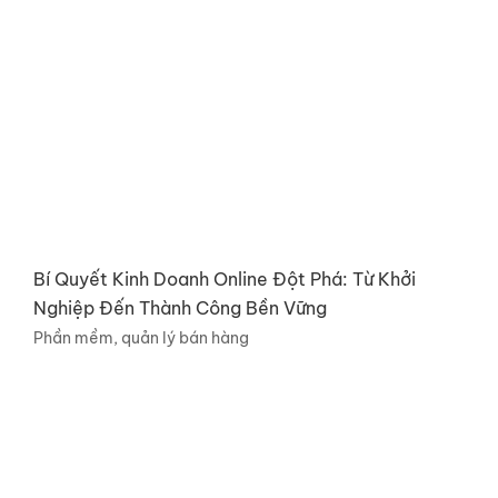
Bí Quyết Kinh Doanh Online Đột Phá: Từ Khởi
Nghiệp Đến Thành Công Bền Vững
Phần mềm, quản lý bán hàng