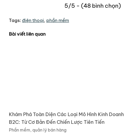
5/5 - (48 bình chọn)
Tags:
điện thoại
,
phần mềm
Bài viết liên quan
Khám Phá Toàn Diện Các Loại Mô Hình Kinh Doanh
B2C: Từ Cơ Bản Đến Chiến Lược Tiên Tiến
Phần mềm, quản lý bán hàng