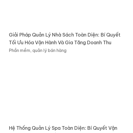
Giải Pháp Quản Lý Nhà Sách Toàn Diện: Bí Quyết
Tối Ưu Hóa Vận Hành Và Gia Tăng Doanh Thu
Phần mềm, quản lý bán hàng
Hệ Thống Quản Lý Spa Toàn Diện: Bí Quyết Vận