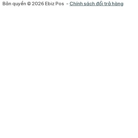
Bản quyền © 2026 Ebiz Pos -
Chính sách đổi trả hàng