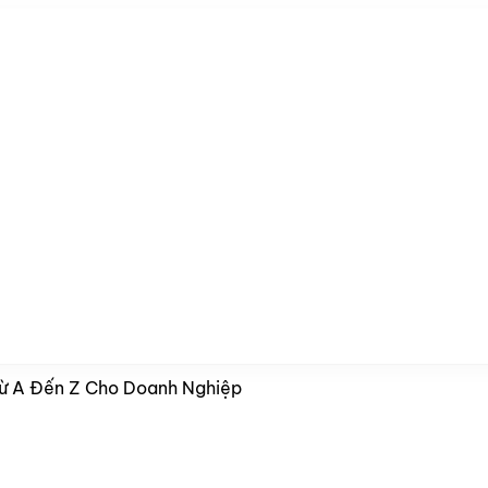
Từ A Đến Z Cho Doanh Nghiệp