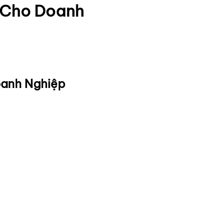
Z Cho Doanh
oanh Nghiệp