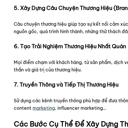
5. Xây Dựng Câu Chuyện Thương Hiệu (Bran
Câu chuyện thương hiệu giúp tạo sự kết nối cảm xú
nguồn gốc, quá trình hình thành, những thử thách đã
6. Tạo Trải Nghiệm Thương Hiệu Nhất Quán
Mọi điểm chạm với khách hàng, từ sản phẩm, dịch vụ
thần và giá trị của thương hiệu.
7. Truyền Thông và Tiếp Thị Thương Hiệu
Sử dụng các kênh truyền thông phù hợp để đưa thôn
content
marketing
, influencer marketing…
Các Bước Cụ Thể Để Xây Dựng Th